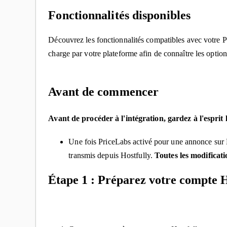
Fonctionnalités disponibles
Découvrez les fonctionnalités compatibles avec votre
charge par votre plateforme afin de connaître les optio
Avant de commencer
Avant de procéder à l'intégration, gardez à l'esprit l
Une fois PriceLabs activé pour une annonce sur Ho
transmis depuis Hostfully.
Toutes les modificati
Étape 1 : Préparez votre compte H