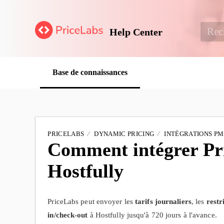
Help Center
Base de connaissances
PRICELABS
DYNAMIC PRICING
INTÉGRATIONS PM
Comment intégrer Pr
Hostfully
PriceLabs peut envoyer les
tarifs journaliers
, les
restr
in/check-out
à Hostfully jusqu'à 720 jours à l'avance.