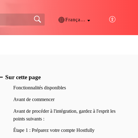
Français (France)
Sur cette page
Fonctionnalités disponibles
Avant de commencer
Avant de procéder à l'intégration, gardez à l'esprit les
points suivants :
Étape 1 : Préparez votre compte Hostfully