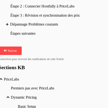
Étape 2 : Connecter Hostfully à PriceLabs
Étape 3 : Révision et synchronisation des prix
Dépannage Problèmes courants
Étapes suivantes
Suivre
ouscrivez pour recevoir des notifications de cette Article.
Sections KB
PriceLabs
Premiers pas avec PriceLabs
Dynamic Pricing
Basic Setup