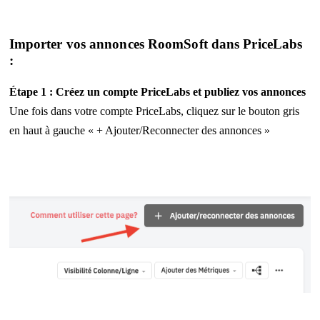
Importer vos annonces RoomSoft dans PriceLabs
:
Étape 1 : Créez un compte PriceLabs et publiez vos annonces
Une fois dans votre compte PriceLabs, cliquez sur le bouton gris
en haut à gauche « + Ajouter/Reconnecter des annonces »