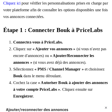
Cliquez ici
pour vérifier les personnalisations prises en charge par
votre plateforme afin de connaître les options disponibles une fois
vos annonces connectées.
Étape 1 : Connecter Bouk à PriceLabs
Connectez-vous à PriceLabs.
Cliquez sur
« Ajouter vos annonces »
(si vous n'avez pas
encore d'annonces) ou
« Ajouter/Reconnecter les
annonces »
(si vous avez déjà des annonces).
Sélectionnez
« PMS / Channel Manager »
et choisissez
Bouk
dans le menu déroulant.
Cochez la case
« Autoriser Bouk à ajouter des annonces
à votre compte PriceLabs »
. Cliquez ensuite sur
Enregistrer
.