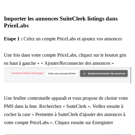
Importer les annonces SuiteClerk listings dans
PriceLabs
Etape 1 :
Créez un compte PriceLabs et ajoutez vos annonces
Une fois dans votre compte PriceLabs, cliquez sur le bouton gris
en haut à gauche « + Ajouter/Reconnecter des annonces »
Une fenêtre contextuelle apparaît et vous propose de choisir votre
PMS dans la liste. Recherchez « SuiteClerk ». Veillez ensuite à
cocher la case « Permettre à SuiteClerk d'ajouter des annonces à
votre compte PriceLabs ». Cliquez ensuite sur Enregistrer