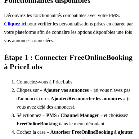
Fonctionnalités disponibles
Découvrez les fonctionnalités compatibles avec votre PMS.
Cliquez ici
pour vérifier les personnalisations prises en charge par
votre plateforme afin de connaître les options disponibles une fois
vos annonces connectées.
Étape 1 : Connecter FreeOnlineBooking
à PriceLabs
Connectez-vous à PriceLabs.
Cliquez sur «
Ajouter vos annonces
» (si vous n'avez pas
d'annonces) ou «
Ajouter/Reconnecter les annonces
» (si
vous avez déjà des annonces).
Sélectionnez «
PMS / Channel Manager
» et choisissez
FreeOnlineBooking
dans le menu déroulant.
Cochez la case «
Autoriser FreeOnlineBooking à ajouter