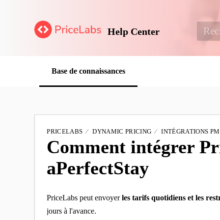
Help Center
Base de connaissances
PRICELABS
DYNAMIC PRICING
INTÉGRATIONS PM
Comment intégrer Pr
aPerfectStay
PriceLabs peut envoyer
les tarifs quotidiens et les r
jours à l'avance.