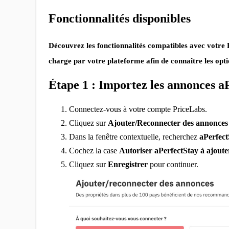
Fonctionnalités disponibles
Découvrez les fonctionnalités compatibles avec votr
charge par votre plateforme afin de connaître les opti
Étape 1 : Importez les annonces a
Connectez-vous à votre compte PriceLabs.
Cliquez sur
Ajouter/Reconnecter des annonces
Dans la fenêtre contextuelle, recherchez
aPerfect
Cochez la case
Autoriser aPerfectStay à ajout
Cliquez sur
Enregistrer
pour continuer.