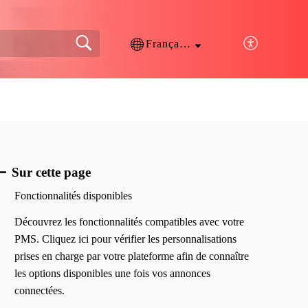
Français (France)
Sur cette page
Fonctionnalités disponibles
​Découvrez les fonctionnalités compatibles avec votre
PMS. Cliquez ici pour vérifier les personnalisations
prises en charge par votre plateforme afin de connaître
les options disponibles une fois vos annonces
connectées.