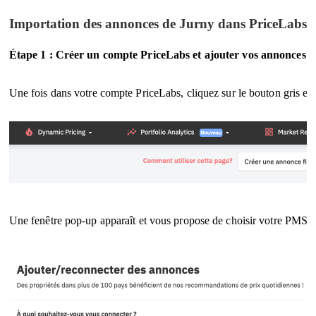
Importation des annonces de Jurny dans PriceLabs
Étape 1 : Créer un compte PriceLabs et ajouter vos annonces
Une fois dans votre compte PriceLabs, cliquez sur le bouton gris e
Une fenêtre pop-up apparaît et vous propose de choisir votre PMS da