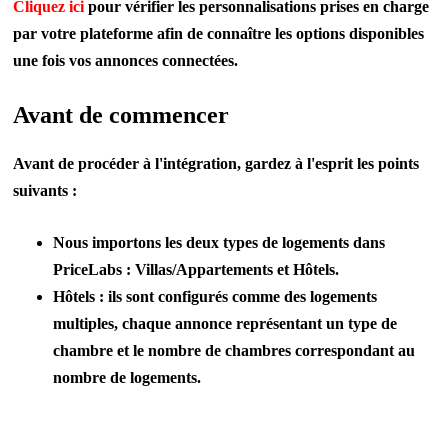
Cliquez ici
pour vérifier les personnalisations prises en charge
par votre plateforme afin de connaître les options disponibles
une fois vos annonces connectées.
Avant de commencer
Avant de procéder à l'intégration, gardez à l'esprit les points
suivants :
Nous importons les deux types de logements dans
PriceLabs : Villas/Appartements et Hôtels.
Hôtels : ils sont configurés comme des logements
multiples, chaque annonce représentant un type de
chambre et le nombre de chambres correspondant au
nombre de logements.