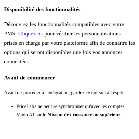
Disponibilité des fonctionnalités
Découvrez les fonctionnalités compatibles avec votre
PMS.
Cliquez ici
pour vérifier les personnalisations
prises en charge par votre plateforme afin de connaître les
options qui seront disponibles une fois vos annonces
connectées.
Avant de commencer
Avant de procéder à l'intégration, gardez ce qui suit à l'esprit:
PriceLabs ne peut se synchroniser qu'avec les comptes
Vanio AI sur le
Niveau de croissance ou supérieur