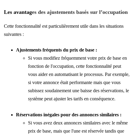
Les avantag
es des
ajustements basés sur l’occupation
Cette fonctionnalité est particulièrement utile dans les situations
suivantes :
Ajustements fréquents du prix de base :
Si vous modifiez fréquemment votre prix de base en
fonction de l'occupation, cette fonctionnalité peut
vous aider en automatisant le processus. Par exemple,
si votre annonce était performante mais que vous
subissez soudainement une baisse des réservations, le
système peut ajuster les tarifs en conséquence.
Réservations inégales pour des annonces similaires
:
Si vous avez deux annonces similaires avec le même
prix de base, mais que l'une est réservée tandis que