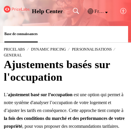
Help Center
Français (France)
Base de connaissances
PRICELABS
DYNAMIC PRICING
PERSONNALISATIONS
GENERAL
Ajustements basés sur
l'occupation
L’
ajustement basé sur l’occupation
est une option qui permet à
notre système d'analyser l’occupation de votre logement et
d’ajuster les tarifs en conséquence. Cette approche tient compte à
la fois des conditions du marché et des performances de votre
propriété
, pour vous proposer des recommandations tarifaires.