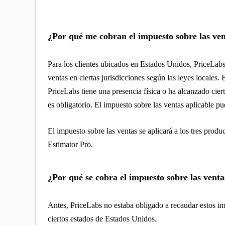
¿Por qué me cobran el impuesto sobre las ve
Para los clientes ubicados en Estados Unidos, PriceLabs
ventas en ciertas jurisdicciones según las leyes locales.
PriceLabs tiene una presencia física o ha alcanzado cie
es obligatorio. El impuesto sobre las ventas aplicable pu
El impuesto sobre las ventas se aplicará a los tres pr
Estimator Pro.
¿Por qué se cobra el impuesto sobre las venta
Antes, PriceLabs no estaba obligado a recaudar estos i
ciertos estados de Estados Unidos.