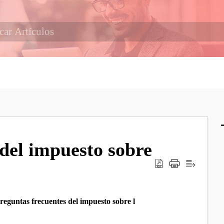
 del impuesto sobre
reguntas frecuentes del impuesto sobre l