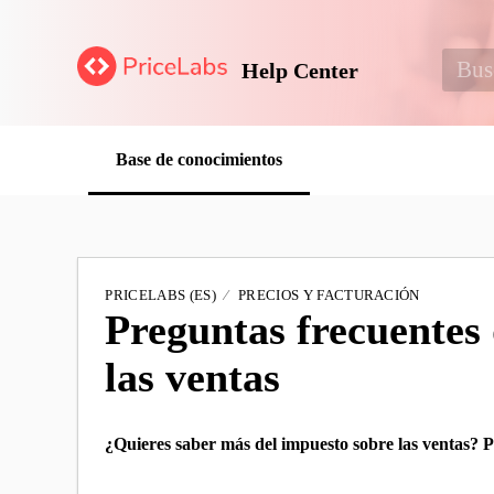
Help Center
Base de conocimientos
PRICELABS (ES)
PRECIOS Y FACTURACIÓN
Preguntas frecuentes
las ventas
¿Quieres saber más del impuesto sobre las ventas? P