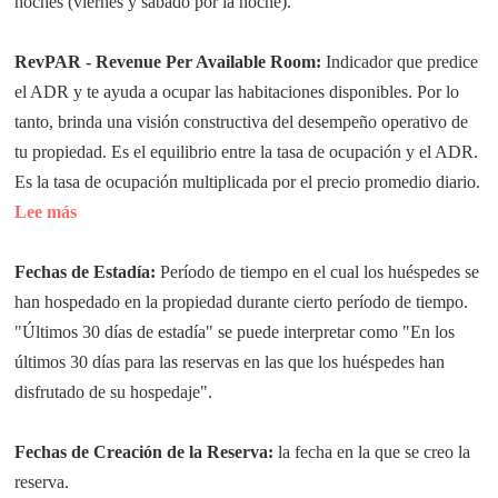
noches (viernes y sábado por la noche).
RevPAR - Revenue Per Available Room:
Indicador que predice
el ADR y te ayuda a ocupar las habitaciones disponibles. Por lo
tanto, brinda una visión constructiva del desempeño operativo de
tu propiedad. Es el equilibrio entre la tasa de ocupación y el ADR.
Es la tasa de ocupación multiplicada por el precio promedio diario.
Lee más
Fechas de Estadía: 
Período de tiempo en el cual los huéspedes se
han hospedado en la propiedad durante cierto período de tiempo.
"Últimos 30 días de estadía" se puede interpretar como "En los
últimos 30 días para las reservas en las que los huéspedes han
disfrutado de su hospedaje".
Fechas de Creación de la Reserva:
 la fecha en la que se creo la 
reserva.