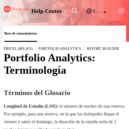
Help Center
Español (España)
Base de conocimientos
PRICELABS (ES)
PORTFOLIO ANALYTICS
REPORT BUILDER
Portfolio Analytics:
Terminología
Términos del Glosario
Longitud de Estadía
 (LOS):
el número de noches de una reserva.
Por ejemplo, para una reserva, en la que los huéspedes llegan el
viernes y salen el domingo, la duración de la estadía sería de 2