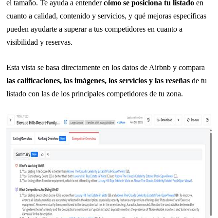
el tamaño. Te ayuda a entender
cómo se posiciona tu listado
en
cuanto a calidad, contenido y servicios, y qué mejoras específicas
pueden ayudarte a superar a tus competidores en cuanto a
visibilidad y reservas.
Esta vista se basa directamente en los datos de Airbnb y compara
las calificaciones, las imágenes, los servicios y las reseñas
de tu
listado con las de los principales competidores de tu zona.