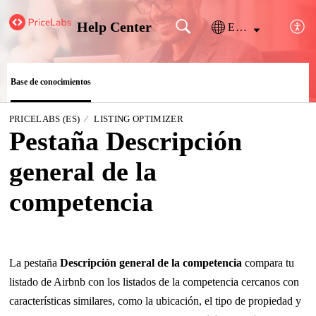
Help Center
Español (España)
Base de conocimientos
PRICELABS (ES)
LISTING OPTIMIZER
Pestaña Descripción
general de la
competencia
La pestaña
Descripción general de la competencia
compara tu
listado de Airbnb con los listados de la competencia cercanos con
características similares, como la ubicación, el tipo de propiedad y