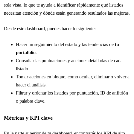
sola vista, lo que te ayuda a identificar rápidamente qué listados
necesitan atención y dónde están generando resultados las mejoras.
Desde este dashboard, puedes hacer lo siguiente:
Hacer un seguimiento del estado y las tendencias de
tu
portafolio
.
Consultar las puntuaciones y acciones detalladas de cada
listado.
Tomar acciones en bloque, como ocultar, eliminar o volver a
hacer el análisis.
Filtrar y ordenar los listados por puntuación, ID de anfitrión
o palabra clave.
Métricas y KPI clave
En la parte superior de tu dashboard, encontrarás los KPI de alto