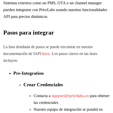
Sistemas externos como un PMS, OTA o un channel manager
pueden integrarse con PriceLabs usando nuestras funcionalidades
API para precios dinámicos.
Pasos para integrar
La lista detallada de pasos se puede encontrar en nuestra
documentación de IAPI
here
. Los pasos claves en las fases
incluyen:
Pre-Integration
Crear Credenciales
Contacta a
support@pricelabs.co
para obtener
las credenciales
Nuestro equipo de integración se pondrá en