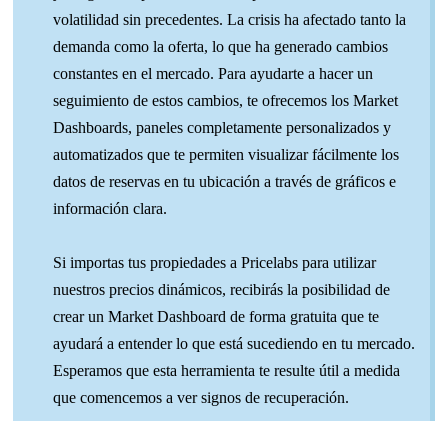
volatilidad sin precedentes. La crisis ha afectado tanto la
demanda como la oferta, lo que ha generado cambios
constantes en el mercado. Para ayudarte a hacer un
seguimiento de estos cambios, te ofrecemos los Market
Dashboards, paneles completamente personalizados y
automatizados que te permiten visualizar fácilmente los
datos de reservas en tu ubicación a través de gráficos e
información clara.
Si importas tus propiedades a Pricelabs para utilizar
nuestros precios dinámicos, recibirás la posibilidad de
crear un Market Dashboard de forma gratuita que te
ayudará a entender lo que está sucediendo en tu mercado.
Esperamos que esta herramienta te resulte útil a medida
que comencemos a ver signos de recuperación.