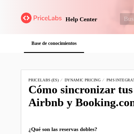
Help Center
Base de conocimientos
PRICELABS (ES)
DYNAMIC PRICING
PMS INTEGRAT
Cómo sincronizar tus
Airbnb y Booking.co
¿Qué son las reservas dobles?