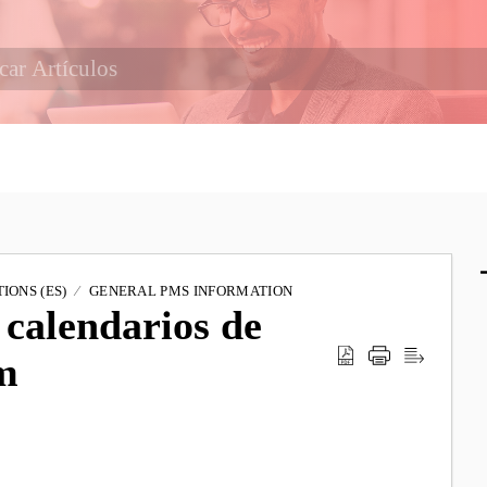
IONS (ES)
GENERAL PMS INFORMATION
 calendarios de
m