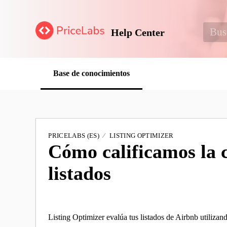
Help Center
Base de conocimientos
PRICELABS (ES)
LISTING OPTIMIZER
Cómo calificamos la c
listados
Listing Optimizer evalúa tus listados de Airbnb utilizando