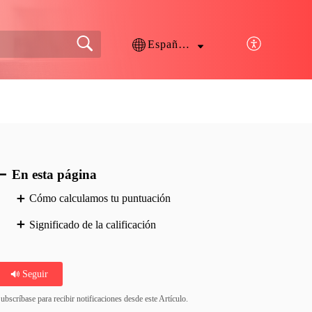
Español (España)
En esta página
Cómo calculamos tu puntuación
Significado de la calificación
Seguir
ubscríbase para recibir notificaciones desde este Artículo.