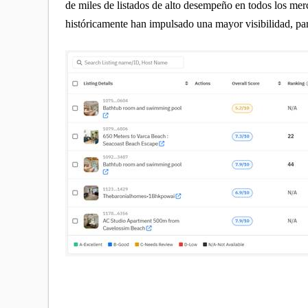
de miles de listados de alto desempeño en todos los merc
históricamente han impulsado una mayor visibilidad, par