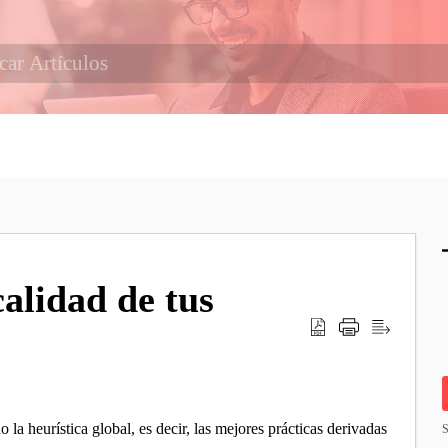
alidad de tus
 la heurística global, es decir, las mejores prácticas derivadas
S