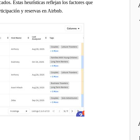
ados. Estas heurísticas reflejan los factores que
ticipación y reservas en Airbnb.