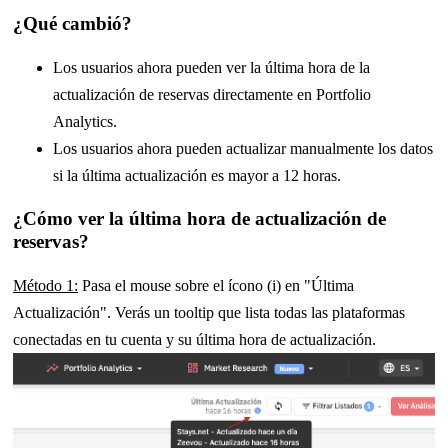
¿Qué cambió?
Los usuarios ahora pueden ver la última hora de la
actualización de reservas directamente en Portfolio
Analytics.
Los usuarios ahora pueden actualizar manualmente los datos
si la última actualización es mayor a 12 horas.
¿Cómo ver la última hora de actualización de
reservas?
Método 1:
Pasa el mouse sobre el ícono (i) en "Última
Actualización". Verás un tooltip que lista todas las plataformas
conectadas en tu cuenta y su última hora de actualización.