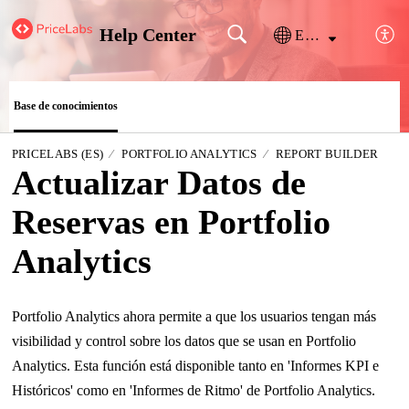
Help Center
Español (España)
Base de conocimientos
PRICELABS (ES)
PORTFOLIO ANALYTICS
REPORT BUILDER
Actualizar Datos de
Reservas en Portfolio
Analytics
Portfolio Analytics ahora permite a que los usuarios tengan más
visibilidad y control sobre los datos que se usan en Portfolio
Analytics. Esta función está disponible tanto en 'Informes KPI e
Históricos' como en 'Informes de Ritmo' de Portfolio Analytics.