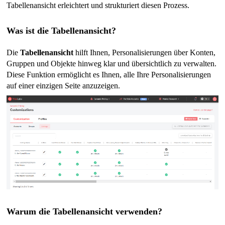
Tabellenansicht erleichtert und strukturiert diesen Prozess.
Was ist die Tabellenansicht?
Die
Tabellenansicht
hilft Ihnen, Personalisierungen über Konten,
Gruppen und Objekte hinweg klar und übersichtlich zu verwalten.
Diese Funktion ermöglicht es Ihnen, alle Ihre Personalisierungen
auf einer einzigen Seite anzuzeigen
.
Warum die Tabellenansicht verwenden?