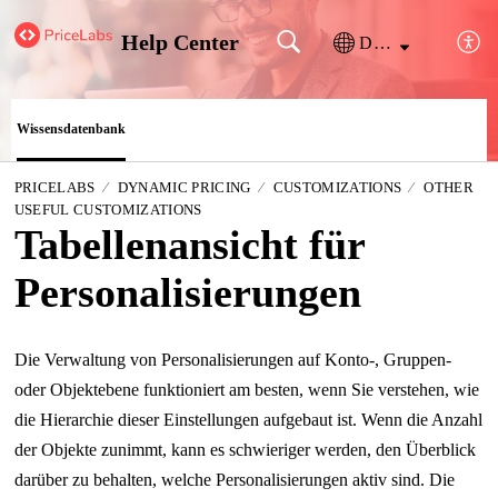
Help Center
Deutsch
Wissensdatenbank
PRICELABS
DYNAMIC PRICING
CUSTOMIZATIONS
OTHER
USEFUL CUSTOMIZATIONS
Tabellenansicht für
Personalisierungen
Die Verwaltung von Personalisierungen auf Konto-, Gruppen-
oder Objektebene funktioniert am besten, wenn Sie verstehen, wie
die Hierarchie dieser Einstellungen aufgebaut ist. Wenn die Anzahl
der Objekte zunimmt, kann es schwieriger werden, den Überblick
darüber zu behalten, welche Personalisierungen aktiv sind. Die