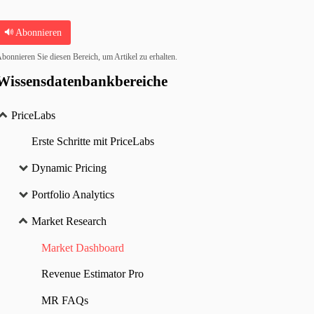
Abonnieren
bonnieren Sie diesen Bereich, um Artikel zu erhalten.
Wissensdatenbankbereiche
PriceLabs
Erste Schritte mit PriceLabs
Dynamic Pricing
Portfolio Analytics
Market Research
Market Dashboard
Revenue Estimator Pro
MR FAQs