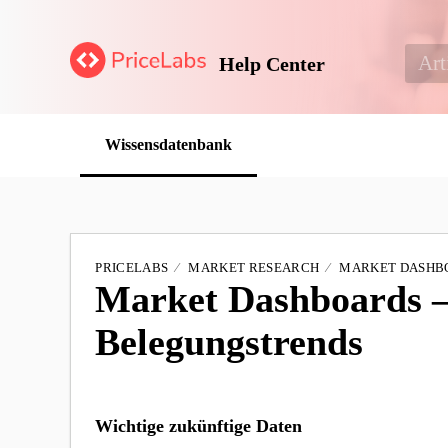
Help Center
Wissensdatenbank
PRICELABS
MARKET RESEARCH
MARKET DASHB
Market Dashboards –
Belegungstrends
Wichtige zukünftige Daten