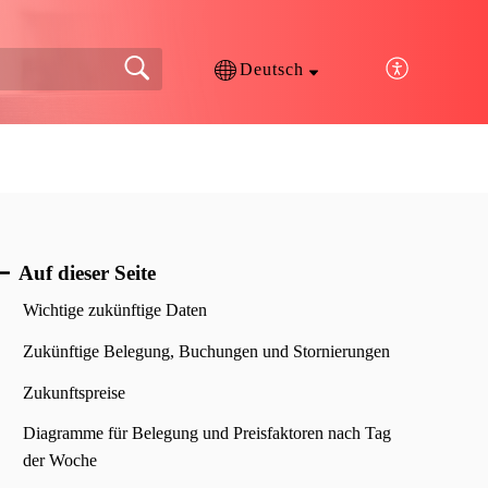
Deutsch
Auf dieser Seite
Wichtige zukünftige Daten
Zukünftige Belegung, Buchungen und Stornierungen
Zukunftspreise
Diagramme für Belegung und Preisfaktoren nach Tag
der Woche