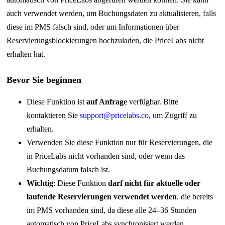
auch verwendet werden, um Buchungsdaten zu aktualisieren, falls
diese im PMS falsch sind, oder um Informationen über
Reservierungsblockierungen hochzuladen, die PriceLabs nicht
erhalten hat.
Bevor Sie beginnen
Diese Funktion ist
auf Anfrage
verfügbar. Bitte
kontaktieren Sie
support@pricelabs.co
, um Zugriff zu
erhalten.
Verwenden Sie diese Funktion nur für Reservierungen, die
in PriceLabs nicht vorhanden sind, oder wenn das
Buchungsdatum falsch ist.
Wichtig
: Diese Funktion
darf nicht für aktuelle oder
laufende Reservierungen verwendet werden
, die bereits
im PMS vorhanden sind, da diese alle 24–36 Stunden
automatisch von PriceLabs synchronisiert werden.