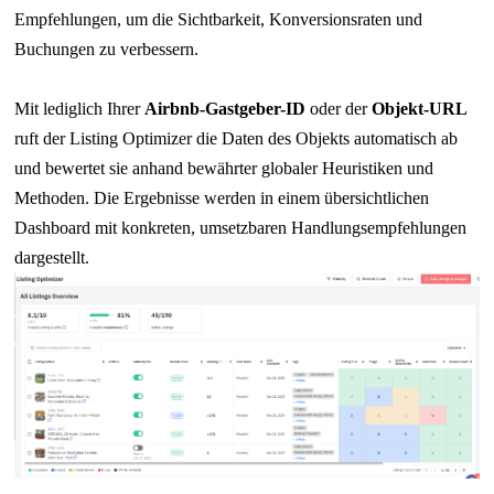
Empfehlungen, um die Sichtbarkeit, Konversionsraten und
Buchungen zu verbessern.
Mit lediglich Ihrer
Airbnb-Gastgeber-ID
oder der
Objekt-URL
ruft der Listing Optimizer die Daten des Objekts automatisch ab
und bewertet sie anhand bewährter globaler Heuristiken und
Methoden. Die Ergebnisse werden in einem übersichtlichen
Dashboard mit konkreten, umsetzbaren Handlungsempfehlungen
dargestellt.